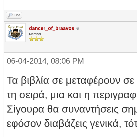
Find
dancer_of_braavos
Member
06-04-2014, 08:06 PM
Τα βιβλία σε μεταφέρουν σε
τη σειρά, μια και η περιγρα
Σίγουρα θα συναντήσεις ση
εφόσον διαβάζεις γενικά, τό