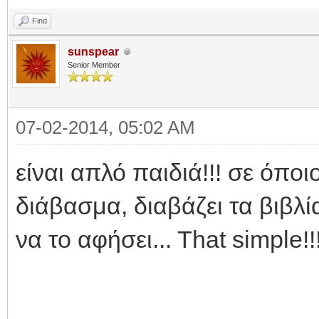
Find
sunspear
Senior Member
07-02-2014, 05:02 AM
είναι απλό παιδιά!!! σε όποι
διάβασμα, διαβάζει τα βιβλί
να το αφήσει... Τhat simple!!