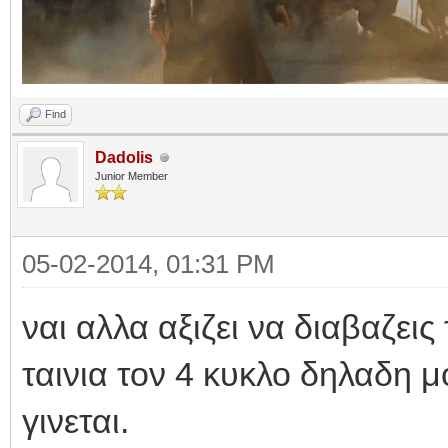
Find
Dadolis
Junior Member
05-02-2014, 01:31 PM
ναι αλλα αξιζει να διαβαζεις 
ταινια τον 4 κυκλο δηλαδη μο
γινεται.