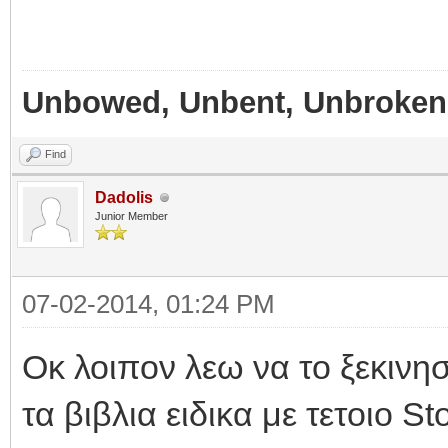
Unbowed, Unbent, Unbroken
Find
Dadolis
Junior Member
07-02-2014, 01:24 PM
Οκ λοιπον λεω να το ξεκινησ
τα βιβλια ειδικα με τετοιο St