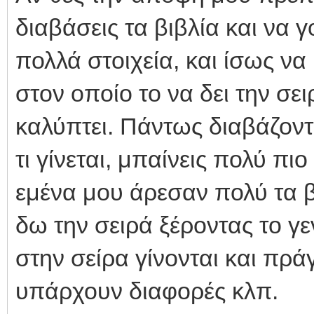
διαβάσεις τα βιβλία και να 
πολλά στοιχεία, και ίσως ν
στον οποίο το να δει την σει
καλύπτει. Πάντως διαβάζοντ
τι γίνεται, μπαίνεις πολύ π
εμένα μου άρεσαν πολύ τα β
δω την σειρά ξέροντας το γεν
στην σείρα γίνονται και πρά
υπάρχουν διαφορές κλπ.