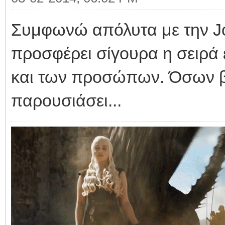
Συμφωνώ απόλυτα με την Jo
προσφέρει σίγουρα η σειρά 
και των προσώπων. Όσων βέ
παρουσιάσει...