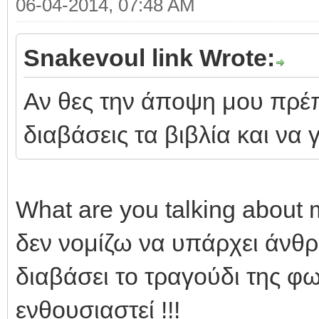
06-04-2014, 07:48 AM
Snakevoul link Wrote:
Αν θες την άποψη μου πρέπ
διαβάσεις τα βιβλία και να 
What are you talking about 
δεν νομίζω να υπάρχει άνθ
διαβάσει το τραγούδι της φω
ενθουσιαστεί !!!