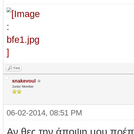
Find
snakevoul
Junior Member
06-02-2014, 08:51 PM
Αν θες την άποψη μου πρέπε