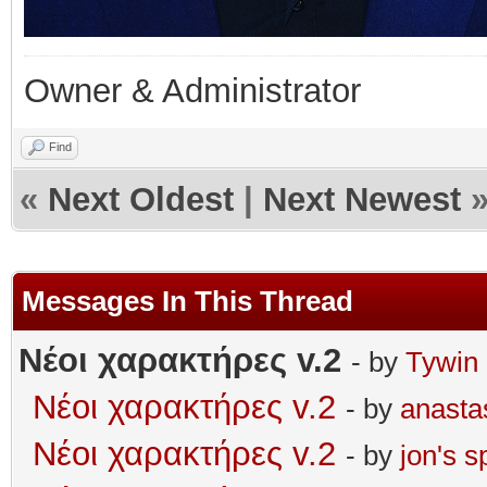
Owner & Administrator
Find
«
Next Oldest
|
Next Newest
Messages In This Thread
Νέοι χαρακτήρες v.2
- by
Tywin 
Νέοι χαρακτήρες v.2
- by
anasta
Νέοι χαρακτήρες v.2
- by
jonʹs s