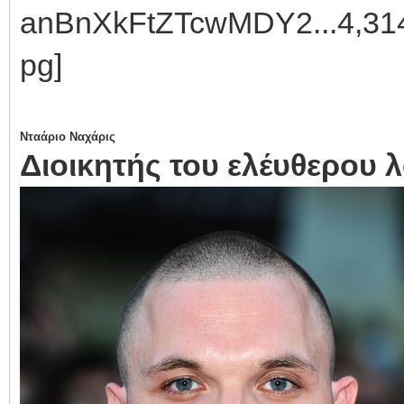
Νταάριο Ναχάρις
Διοικητής του ελέυθερου 