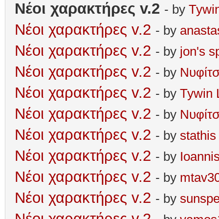
Νέοι χαρακτήρες v.2
- by
Tywin
Νέοι χαρακτήρες v.2
- by
anasta
Νέοι χαρακτήρες v.2
- by
jonʹs s
Νέοι χαρακτήρες v.2
- by
Νυφίτ
Νέοι χαρακτήρες v.2
- by
Tywin 
Νέοι χαρακτήρες v.2
- by
Νυφίτ
Νέοι χαρακτήρες v.2
- by
stathis
Νέοι χαρακτήρες v.2
- by
Ioanni
Νέοι χαρακτήρες v.2
- by
mtav3
Νέοι χαρακτήρες v.2
- by
sunspe
Νέοι χαρακτήρες v.2