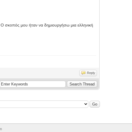
α. Ο σκοπός μου ήταν να δημιουργήσω μια ελληνική
Reply
on