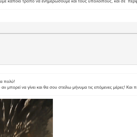
ύμε κάποιο τρόπο να ενημερώσουμε και τους υπολοίπους, και σε περιμ
α πολύ!
αν μπορεί να γίνει και θα σου στείλω μήνυμα τις επόμενες μέρες! Και π