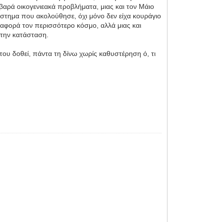
οβαρά οικογενιεακά προβλήματα, μιας και τον Μάιο
στημα που ακολούθησε, όχι μόνο δεν είχα κουράγιο
 αφορά τον περισσότερο κόσμο, αλλά μιας και
ν την κατάσταση.
 του δοθεί, πάντα τη δίνω χωρίς καθυστέρηση ό, τι