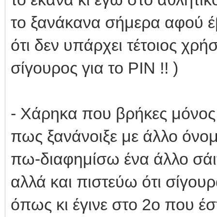
το ξανάκανα σήμερα αφού 
ότι δεν υπάρχει τέτοιος χρή
σίγουρος για το PIN !! )
- Χάρηκα που βρήκες μόνος
πως ξανάνοιξε με άλλο όνομ
πω-διαφημίσω ένα άλλο σάι
αλλά και πιστεύω ότι σίγουρ
όπως κι έγινε στο 2ο που έσ