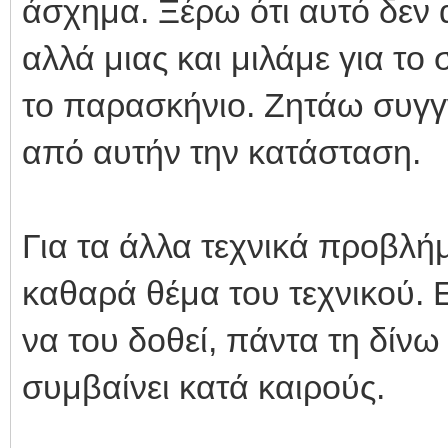
άσχημα. Ξέρω ότι αυτό δεν
αλλά μιας και μιλάμε για το σ
το παρασκήνιο. Ζητάω συγγν
από αυτήν την κατάσταση.
Για τα άλλα τεχνικά προβλήμ
καθαρά θέμα του τεχνικού. 
να του δοθεί, πάντα τη δίνω
συμβαίνει κατά καιρούς.