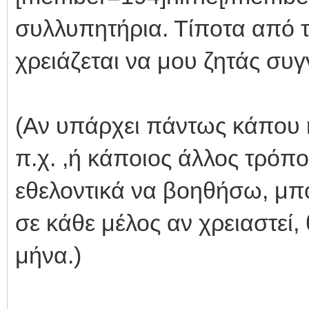
συλλυπητήρια. Τίποτα από τ
χρειάζεται να μου ζητάς συ
(Αν υπάρχει πάντως κάπου η 
π.χ. ,ή κάποιος άλλος τρόπ
εθελοντικά να βοηθήσω, μπ
σε κάθε μέλος αν χρειαστεί,
μήνα.)