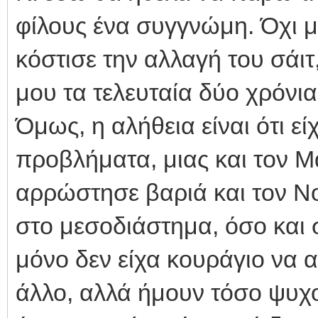
φίλους ένα συγγνώμη. Όχι μ
κόστισε την αλλαγή του σάιτ
μου τα τελευταία δύο χρόνια
Όμως, η αλήθεια είναι ότι ε
προβλήματα, μιας και τον Μ
αρρώστησε βαριά και τον Ν
στο μεσοδιάστημα, όσο και 
μόνο δεν είχα κουράγιο να 
άλλο, αλλά ήμουν τόσο ψυχο