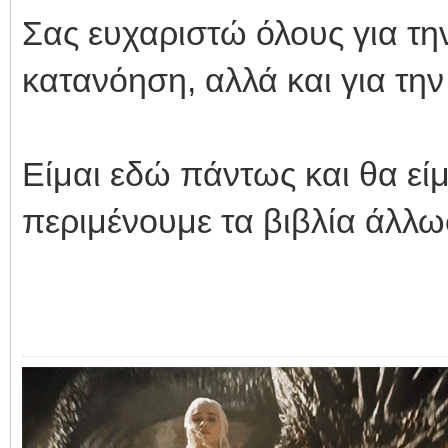
Σας ευχαριστώ όλους για τη
κατανόηση, αλλά και για την
Είμαι εδώ πάντως και θα εί
περιμένουμε τα βιβλία άλλωσ