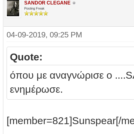
SANDOR CLEGANE
Posting Freak
04-09-2019, 09:25 PM
Quote:
όπου με αναγνώρισε ο ..
ενημέρωσε.
[member=821]Sunspear[/mem